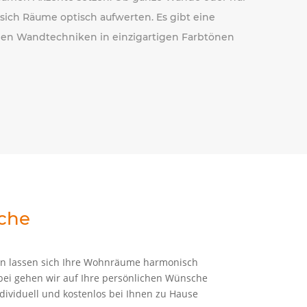
 sich Räume optisch aufwerten. Es gibt eine
ollen Wandtechniken in einzigartigen Farbtönen
iche
n lassen sich Ihre Wohnräume harmonisch
bei gehen wir auf Ihre persönlichen Wünsche
dividuell und kostenlos bei Ihnen zu Hause