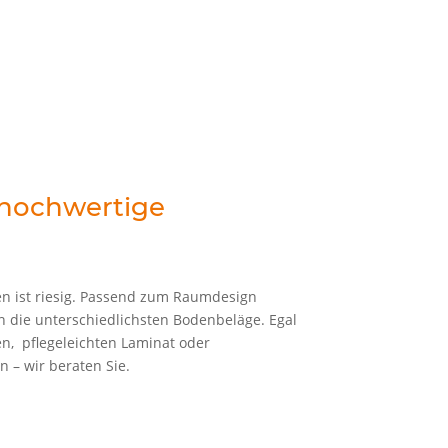
hochwertige
n ist riesig. Passend zum Raumdesign
n die unterschiedlichsten Bodenbeläge. Egal
n, pflegeleichten Laminat oder
 – wir beraten Sie.