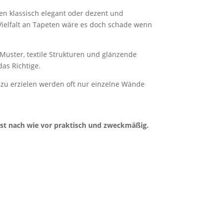
en klassisch elegant oder dezent und
ielfalt an Tapeten wäre es doch schade wenn
Muster, textile Strukturen und glänzende
das Richtige.
zu erzielen werden oft nur einzelne Wände
ist nach wie vor praktisch und zweckmäßig.